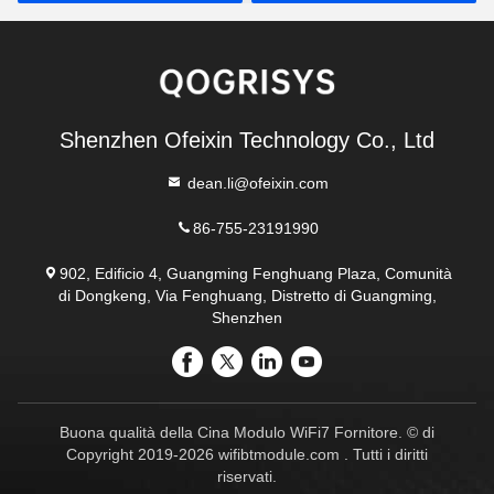
Shenzhen Ofeixin Technology Co., Ltd
dean.li@ofeixin.com
86-755-23191990
902, Edificio 4, Guangming Fenghuang Plaza, Comunità
di Dongkeng, Via Fenghuang, Distretto di Guangming,
Shenzhen
Buona qualità della Cina Modulo WiFi7 Fornitore. © di
Copyright 2019-2026 wifibtmodule.com . Tutti i diritti
riservati.