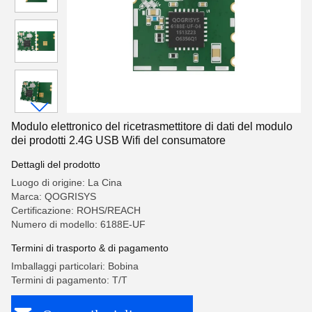
Modulo elettronico del ricetrasmettitore di dati del modulo
dei prodotti 2.4G USB Wifi del consumatore
Dettagli del prodotto
Luogo di origine: La Cina
Marca: QOGRISYS
Certificazione: ROHS/REACH
Numero di modello: 6188E-UF
Termini di trasporto & di pagamento
Imballaggi particolari: Bobina
Termini di pagamento: T/T