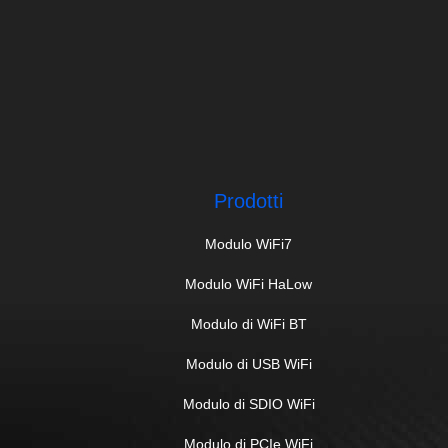
Prodotti
Modulo WiFi7
Modulo WiFi HaLow
Modulo di WiFi BT
Modulo di USB WiFi
Modulo di SDIO WiFi
Modulo di PCIe WiFi