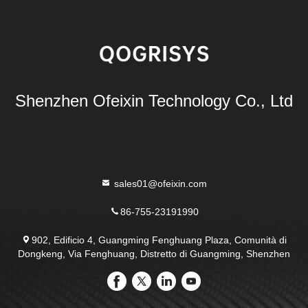
Shenzhen Ofeixin Technology Co., Ltd
sales01@ofeixin.com
86-755-23191990
902, Edificio 4, Guangming Fenghuang Plaza, Comunità di
Dongkeng, Via Fenghuang, Distretto di Guangming, Shenzhen