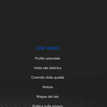
Link Veloci
Profilo aziendale
Visita alla fabbrica
Controllo della qualità
Notizia
Mappa del sito
Politica sulla privacy